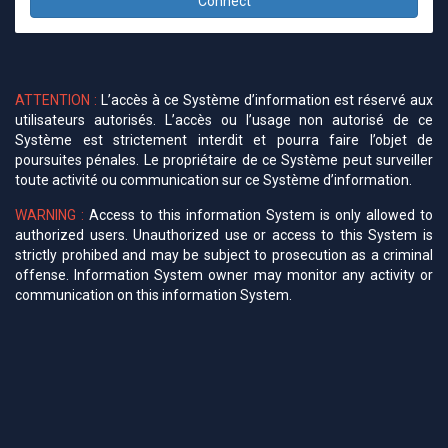
Connect
ATTENTION :
L’accès à ce Système d’information est réservé aux
utilisateurs autorisés. L’accès ou l’usage non autorisé de ce
Système est strictement interdit et pourra faire l’objet de
poursuites pénales. Le propriétaire de ce Système peut surveiller
toute activité ou communication sur ce Système d’information.
WARNING :
Access to this information System is only allowed to
authorized users. Unauthorized use or access to this System is
strictly prohibed and may be subject to prosecution as a criminal
offense. Information System owner may monitor any activity or
communication on this information System.