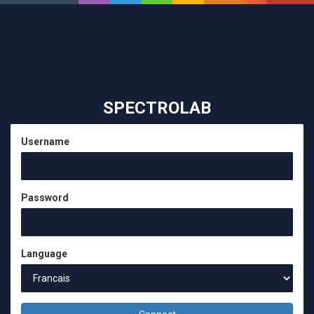
SPECTROLAB
Username
Password
Language